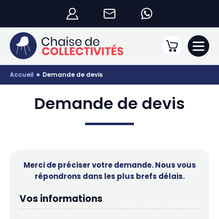
accueil
demande de devis
Demande de devis
Merci de préciser votre demande. Nous vous
répondrons dans les plus brefs délais.
Vos informations