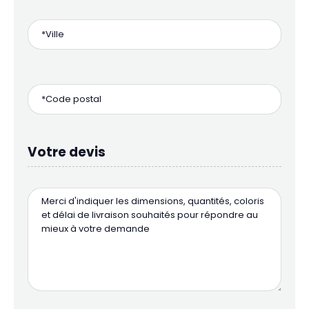
Votre devis