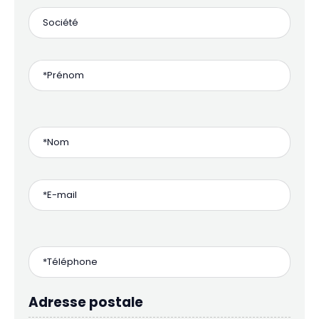
Adresse postale