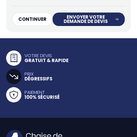
ENVOYER VOTRE
CONTINUER
DEMANDE DE DEVIS
VOTRE DEVIS
GRATUIT & RAPIDE
PRIX
DÉGRESSIFS
PAIEMENT
100% SÉCURISÉ