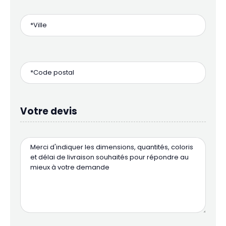
Votre devis