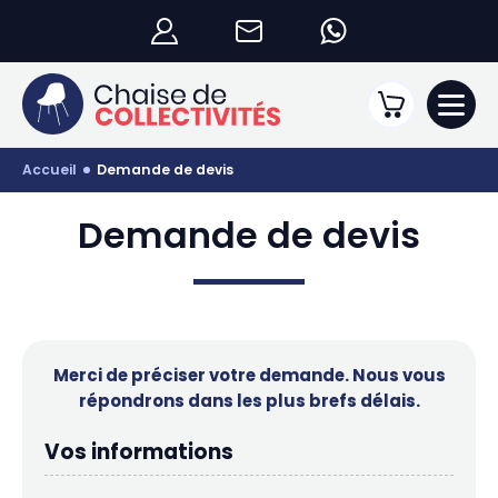
accueil
demande de devis
Demande de devis
Merci de préciser votre demande. Nous vous
répondrons dans les plus brefs délais.
Vos informations