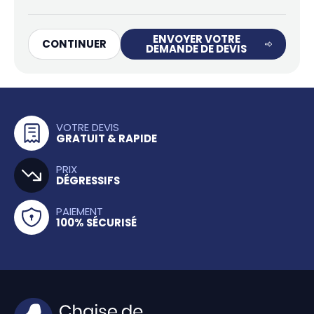
ENVOYER VOTRE
CONTINUER
DEMANDE DE DEVIS
VOTRE DEVIS
GRATUIT & RAPIDE
PRIX
DÉGRESSIFS
PAIEMENT
100% SÉCURISÉ