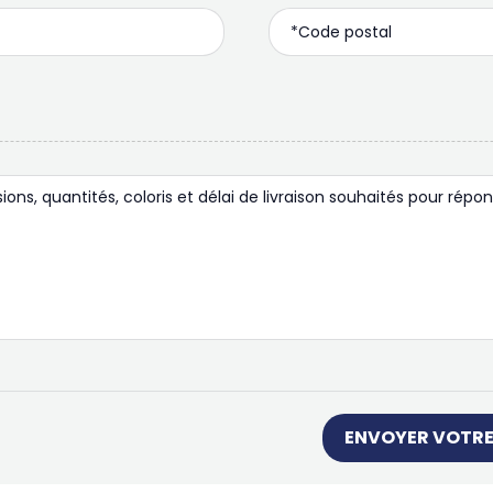
ENVOYER VOTRE