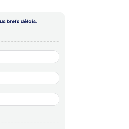
s brefs délais.