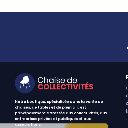
Notre boutique, spécialisée dans la vente de
chaises, de tables et de plein air, est
principalement adressée aux collectivités, aux
entreprises privées et publiques et aux
associations.