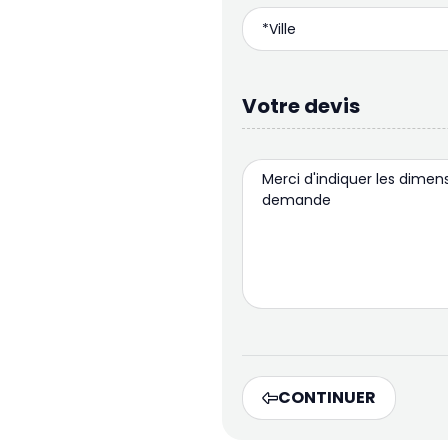
Votre devis
CONTINUER