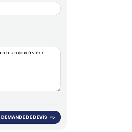
 DEMANDE DE DEVIS