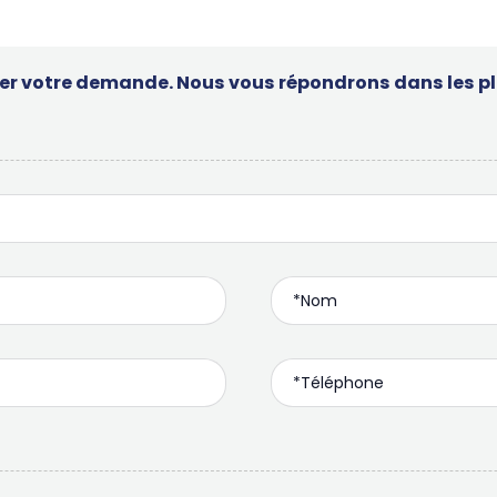
ser votre demande. Nous vous répondrons dans les plu