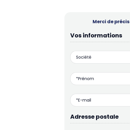
Merci de préci
Vos informations
Adresse postale