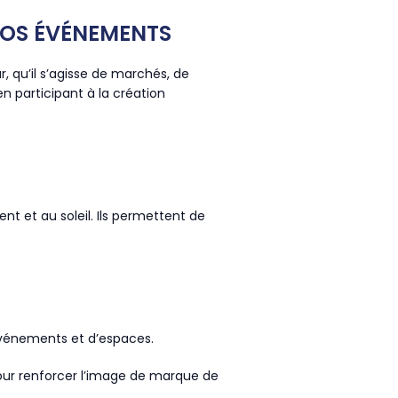
VOS ÉVÉNEMENTS
, qu’il s’agisse de marchés, de
en participant à la création
ent et au soleil. Ils permettent de
’événements et d’espaces.
pour renforcer l’image de marque de