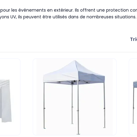
s pour les événements en extérieur. Ils offrent une protection c
ayons UV, ils peuvent être utilisés dans de nombreuses situations
Tri