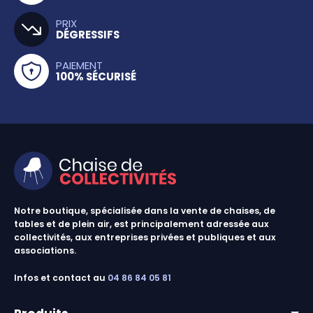
PRIX
DÉGRESSIFS
PAIEMENT
100% SÉCURISÉ
Notre boutique, spécialisée dans la vente de chaises, de
tables et de plein air, est principalement adressée aux
collectivités, aux entreprises privées et publiques et aux
associations.
Infos et contact au
04 86 84 05 81