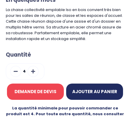
La chaise collectivité empilable Iso en bois convient très bien
pour les salles de réunion, de classe et les espaces d'accueil.
Cette chaise réunion dispose d'une assise et d'un dossier en
multiplis hêtre vernis. Sa structure en acier chromé assure de
sa robustesse. Parfaitement empilable, elle permet une
installation rapide et un stockage simplifié.
Quantité
DEMANDE DE DEVIS
AJOUTER AU PANIER
La quantité minimale pour pouvoir commander ce
produit est 4. Pour toute autre quantité, nous consulter