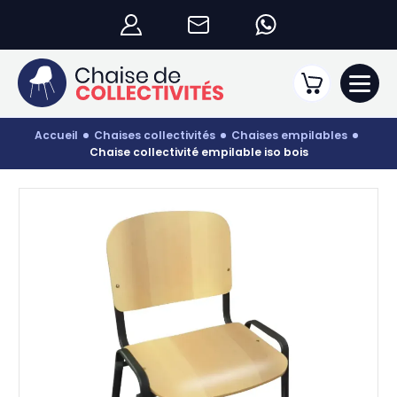
accueil
chaises collectivités
chaises empilables
chaise collectivité empilable iso bois