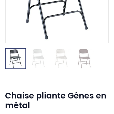
Chaise pliante Gênes en
métal