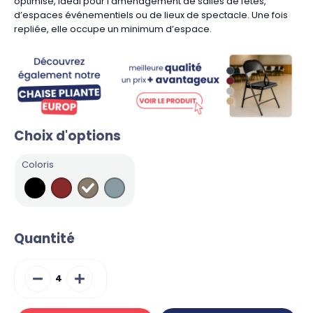
optimisé, idéal pour l’aménagement de salles de fêtes,
d’espaces événementiels ou de lieux de spectacle. Une fois
repliée, elle occupe un minimum d’espace.
Choix d'options
Coloris
Quantité