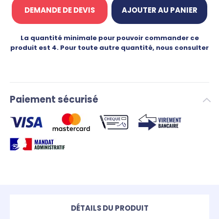
DEMANDE DE DEVIS
AJOUTER AU PANIER
La quantité minimale pour pouvoir commander ce
produit est 4. Pour toute autre quantité, nous consulter
Paiement sécurisé
DÉTAILS DU PRODUIT