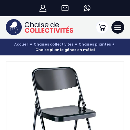
accueil
chaises collectivités
chaises pliantes
chaise pliante gênes en métal