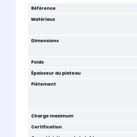
Référence
Matériaux
Dimensions
Poids
Épaisseur du plateau
Piétement
Charge maximum
Certification