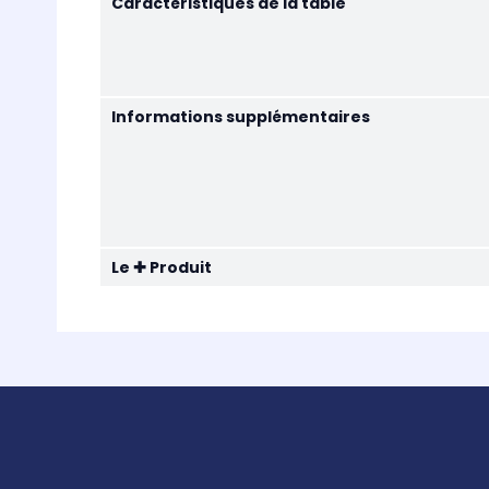
Caractéristiques de la table
Informations supplémentaires
Le ✚ Produit