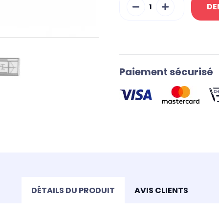
DE
Paiement sécurisé
DÉTAILS DU PRODUIT
AVIS CLIENTS