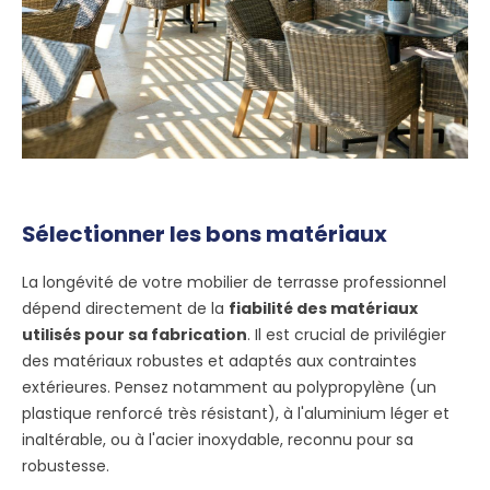
Sélectionner les bons matériaux
La longévité de votre mobilier de terrasse professionnel
dépend directement de la
fiabilité des matériaux
utilisés pour sa fabrication
. Il est crucial de privilégier
des matériaux robustes et adaptés aux contraintes
extérieures. Pensez notamment au polypropylène (un
plastique renforcé très résistant), à l'aluminium léger et
inaltérable, ou à l'acier inoxydable, reconnu pour sa
robustesse.