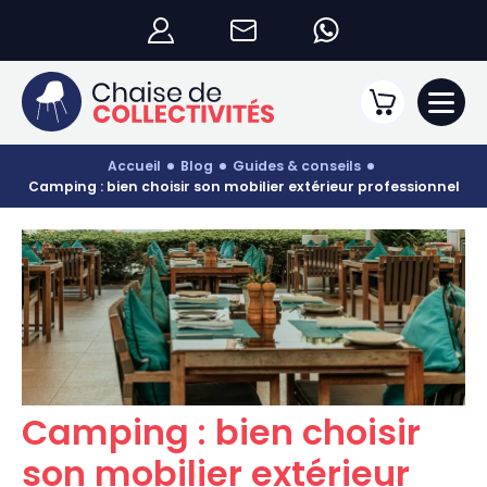
accueil
blog
guides & conseils
camping : bien choisir son mobilier extérieur professionnel
Camping : bien choisir
son mobilier extérieur