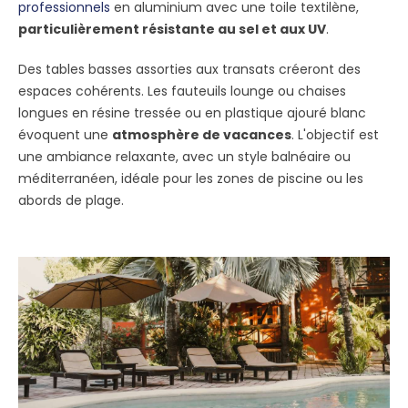
professionnels
en aluminium avec une toile textilène,
particulièrement résistante au sel et aux UV
.
Des tables basses assorties aux transats créeront des
espaces cohérents. Les fauteuils lounge ou chaises
longues en résine tressée ou en plastique ajouré blanc
évoquent une
atmosphère de vacances
. L'objectif est
une ambiance relaxante, avec un style balnéaire ou
méditerranéen, idéale pour les zones de piscine ou les
abords de plage.