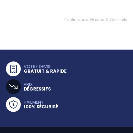
Publié dans:
Guides & Conseils
VOTRE DEVIS
GRATUIT & RAPIDE
PRIX
DÉGRESSIFS
PAIEMENT
100% SÉCURISÉ