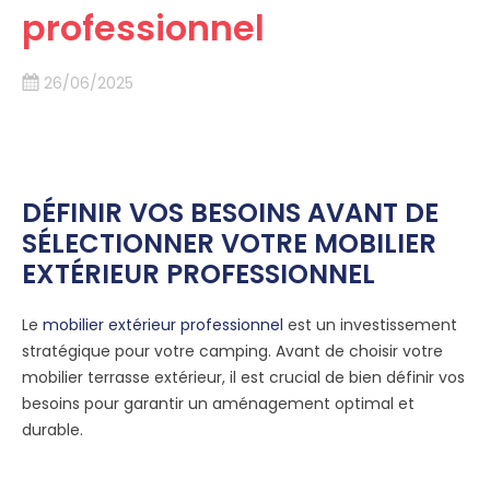
professionnel
26/06/2025
DÉFINIR VOS BESOINS AVANT DE
SÉLECTIONNER VOTRE MOBILIER
EXTÉRIEUR PROFESSIONNEL
Le
mobilier extérieur professionnel
est un investissement
stratégique pour votre camping. Avant de choisir votre
mobilier terrasse extérieur, il est crucial de bien définir vos
besoins pour garantir un aménagement optimal et
durable.