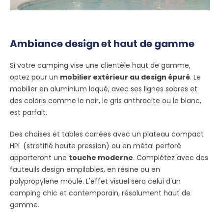
Ambiance design et haut de gamme
Si votre camping vise une clientèle haut de gamme,
optez pour un
mobilier extérieur au design épuré
. Le
mobilier en aluminium laqué, avec ses lignes sobres et
des coloris comme le noir, le gris anthracite ou le blanc,
est parfait.
Des chaises et tables carrées avec un plateau compact
HPL (stratifié haute pression) ou en métal perforé
apporteront une
touche moderne
. Complétez avec des
fauteuils design empilables, en résine ou en
polypropylène moulé. L'effet visuel sera celui d'un
camping chic et contemporain, résolument haut de
gamme.