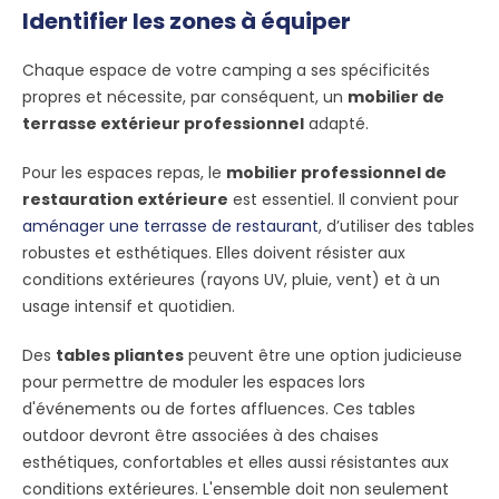
Identifier les zones à équiper
Chaque espace de votre camping a ses spécificités
propres et nécessite, par conséquent, un
mobilier de
terrasse extérieur professionnel
adapté.
Pour les espaces repas, le
mobilier professionnel de
restauration extérieure
est essentiel. Il convient pour
aménager une terrasse de restaurant
, d’utiliser des tables
robustes et esthétiques. Elles doivent résister aux
conditions extérieures (rayons UV, pluie, vent) et à un
usage intensif et quotidien.
Des
tables pliantes
peuvent être une option judicieuse
pour permettre de moduler les espaces lors
d'événements ou de fortes affluences. Ces tables
outdoor devront être associées à des chaises
esthétiques, confortables et elles aussi résistantes aux
conditions extérieures. L'ensemble doit non seulement