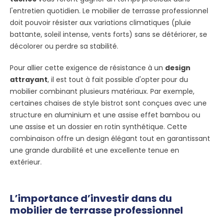
l'entretien quotidien. Le mobilier de terrasse professionnel
doit pouvoir résister aux variations climatiques (pluie
battante, soleil intense, vents forts) sans se détériorer, se
décolorer ou perdre sa stabilité.
Pour allier cette exigence de résistance à un
design
attrayant
, il est tout à fait possible d'opter pour du
mobilier combinant plusieurs matériaux. Par exemple,
certaines chaises de style bistrot sont conçues avec une
structure en aluminium et une assise effet bambou ou
une assise et un dossier en rotin synthétique. Cette
combinaison offre un design élégant tout en garantissant
une grande durabilité et une excellente tenue en
extérieur.
L’importance d’investir dans du
mobilier de terrasse professionnel