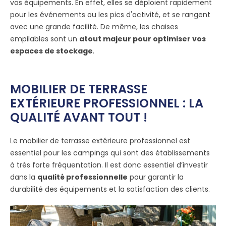
vos équipements. En effet, elles se déploient rapidement
pour les événements ou les pics d'activité, et se rangent
avec une grande facilité. De même, les chaises
empilables sont un
atout majeur pour optimiser vos
espaces de stockage
.
MOBILIER DE TERRASSE
EXTÉRIEURE PROFESSIONNEL : LA
QUALITÉ AVANT TOUT !
Le mobilier de terrasse extérieure professionnel est
essentiel pour les campings qui sont des établissements
à très forte fréquentation. Il est donc essentiel d’investir
dans la
qualité professionnelle
pour garantir la
durabilité des équipements et la satisfaction des clients.