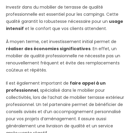
Investir dans du mobilier de terrasse de qualité
professionnelle est essentiel pour les campings. Cette
qualité garantit la robustesse nécessaire pour un
usage
intensif
et le confort que vos clients attendent.
À moyen terme, cet investissement initial permet de
réaliser des économies significatives
. En effet, un
mobilier de qualité professionnelle ne nécessite pas un
renouvellement fréquent et évite des remplacements
coûteux et répétés.
Il est également important de
faire appel à un
professionnel
, spécialisé dans le mobilier pour
collectivités, lors de l’achat de mobilier terrasse extérieur
professionnel. Un tel partenaire permet de bénéficier de
conseils avisés et d’un accompagnement personnalisé
pour vos projets d’aménagement. Il assure aussi
généralement une livraison de qualité et un service