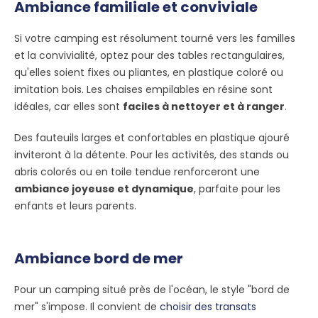
Ambiance familiale et conviviale
Si votre camping est résolument tourné vers les familles
et la convivialité, optez pour des tables rectangulaires,
qu'elles soient fixes ou pliantes, en plastique coloré ou
imitation bois. Les chaises empilables en résine sont
idéales, car elles sont
faciles à nettoyer et à ranger
.
Des fauteuils larges et confortables en plastique ajouré
inviteront à la détente. Pour les activités, des stands ou
abris colorés ou en toile tendue renforceront une
ambiance joyeuse et dynamique
, parfaite pour les
enfants et leurs parents.
Ambiance bord de mer
Pour un camping situé près de l'océan, le style "bord de
mer" s'impose. Il convient de
choisir des transats