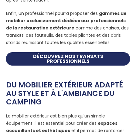
après-vente réactif.
Enfin, un professionnel pourra proposer des
gammes de
mobilier exclusivement dédiées aux professionnels
de la restauration extérieure
comme des chaises, des
transats, des fauteuils, des tables pliantes et des abris
stands réunissant toutes les qualités essentielles.
DÉCOUVREZ NOS TRANSATS
PROFESSIONNELS
DU MOBILIER EXTÉRIEUR ADAPTÉ
AU STYLE ET À L'AMBIANCE DU
CAMPING
Le mobilier extérieur est bien plus qu'un simple
équipement. Il est essentiel pour créer des
espaces
accueillants et esthétiques
et il permet de renforcer