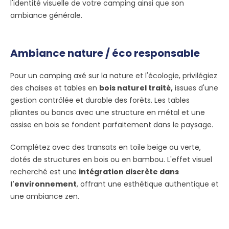
l'identité visuelle de votre camping ainsi que son
ambiance générale.
Ambiance nature / éco responsable
Pour un camping axé sur la nature et l'écologie, privilégiez
des chaises et tables en
bois naturel traité,
issues d'une
gestion contrôlée et durable des forêts. Les tables
pliantes ou bancs avec une structure en métal et une
assise en bois se fondent parfaitement dans le paysage.
Complétez avec des transats en toile beige ou verte,
dotés de structures en bois ou en bambou. L'effet visuel
recherché est une
intégration discrète dans
l'environnement
, offrant une esthétique authentique et
une ambiance zen.