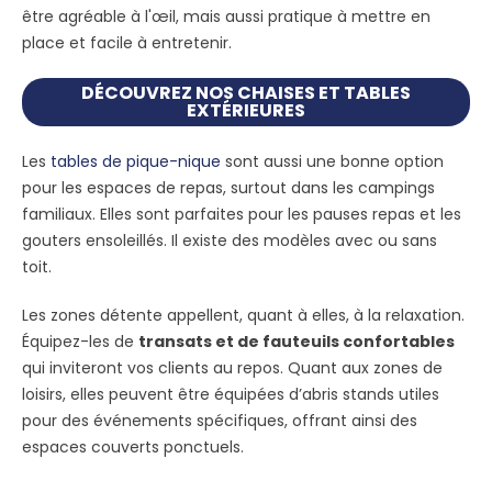
être agréable à l'œil, mais aussi pratique à mettre en
place et facile à entretenir.
DÉCOUVREZ NOS CHAISES ET TABLES
EXTÉRIEURES
Les
tables de pique-nique
sont aussi une bonne option
pour les espaces de repas, surtout dans les campings
familiaux. Elles sont parfaites pour les pauses repas et les
gouters ensoleillés. Il existe des modèles avec ou sans
toit.
Les zones détente appellent, quant à elles, à la relaxation.
Équipez-les de
transats et de fauteuils confortables
qui inviteront vos clients au repos. Quant aux zones de
loisirs, elles peuvent être équipées d’abris stands utiles
pour des événements spécifiques, offrant ainsi des
espaces couverts ponctuels.