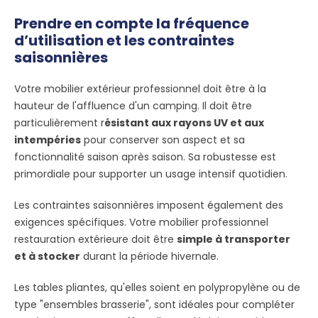
Prendre en compte la fréquence
d’utilisation et les contraintes
saisonnières
Votre mobilier extérieur professionnel doit être à la
hauteur de l'affluence d'un camping. Il doit être
particulièrement r
ésistant aux rayons UV et aux
intempéries
pour conserver son aspect et sa
fonctionnalité saison après saison. Sa robustesse est
primordiale pour supporter un usage intensif quotidien.
Les contraintes saisonnières imposent également des
exigences spécifiques. Votre mobilier professionnel
restauration extérieure doit être
simple à transporter
et à stocker
durant la période hivernale.
Les tables pliantes, qu'elles soient en polypropylène ou de
type "ensembles brasserie", sont idéales pour compléter