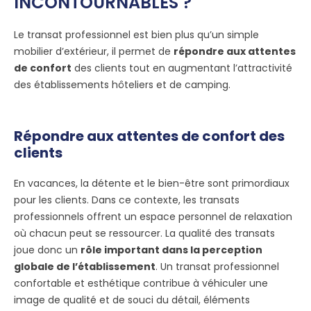
INCONTOURNABLES ?
Le transat professionnel est bien plus qu’un simple
mobilier d’extérieur, il permet de
répondre aux attentes
de confort
des clients tout en augmentant l’attractivité
des établissements hôteliers et de camping.
Répondre aux attentes de confort des
clients
En vacances, la détente et le bien-être sont primordiaux
pour les clients. Dans ce contexte, les transats
professionnels offrent un espace personnel de relaxation
où chacun peut se ressourcer. La qualité des transats
joue donc un
rôle important dans la perception
globale de l’établissement
. Un transat professionnel
confortable et esthétique contribue à véhiculer une
image de qualité et de souci du détail, éléments