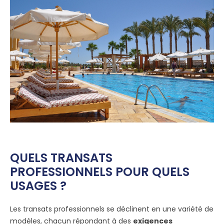
QUELS TRANSATS
PROFESSIONNELS POUR QUELS
USAGES ?
Les transats professionnels se déclinent en une variété de
modèles, chacun répondant à des
exigences