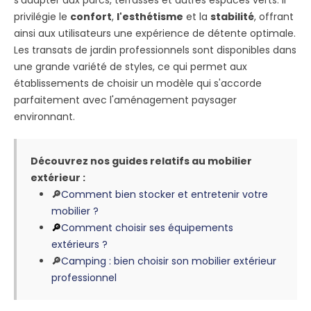
privilégie le
confort
,
l'esthétisme
et la
stabilité
, offrant
ainsi aux utilisateurs une expérience de détente optimale.
Les transats de jardin professionnels sont disponibles dans
une grande variété de styles, ce qui permet aux
établissements de choisir un modèle qui s'accorde
parfaitement avec l'aménagement paysager
environnant.
Découvrez nos guides relatifs au mobilier
extérieur :
🔎
Comment bien stocker et entretenir votre
mobilier ?
🔎
Comment choisir ses équipements
extérieurs ?
🔎
Camping : bien choisir son mobilier extérieur
professionnel