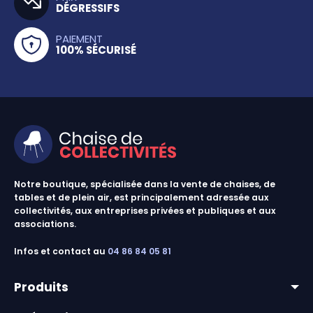
DÉGRESSIFS
PAIEMENT
100% SÉCURISÉ
Notre boutique, spécialisée dans la vente de chaises, de
tables et de plein air, est principalement adressée aux
collectivités, aux entreprises privées et publiques et aux
associations.
Infos et contact au
04 86 84 05 81
Produits