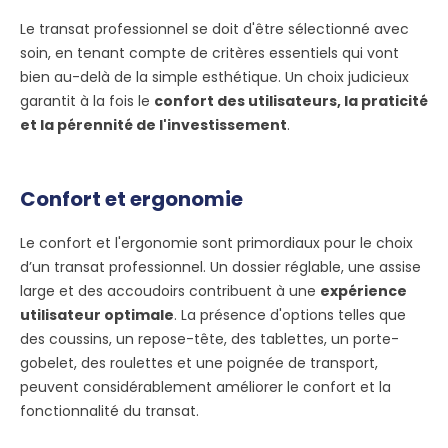
Le transat professionnel se doit d'être sélectionné avec
soin, en tenant compte de critères essentiels qui vont
bien au-delà de la simple esthétique. Un choix judicieux
garantit à la fois le
confort des utilisateurs, la praticité
et la pérennité de l'investissement
.
Confort et ergonomie
Le confort et l'ergonomie sont primordiaux pour le choix
d’un transat professionnel. Un dossier réglable, une assise
large et des accoudoirs contribuent à une
expérience
utilisateur optimale
. La présence d'options telles que
des coussins, un repose-tête, des tablettes, un porte-
gobelet, des roulettes et une poignée de transport,
peuvent considérablement améliorer le confort et la
fonctionnalité du transat.