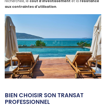
recherchée, le
coût d'investissement
et la
résistance
aux contraintes d'utilisation
.
BIEN CHOISIR SON TRANSAT
PROFESSIONNEL