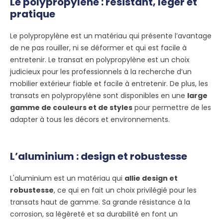
Le polypropylène : résistant, léger et
pratique
Le polypropylène est un matériau qui présente l’avantage
de ne pas rouiller, ni se déformer et qui est facile à
entretenir. Le transat en polypropylène est un choix
judicieux pour les professionnels à la recherche d’un
mobilier extérieur fiable et facile à entretenir. De plus, les
transats en polypropylène sont disponibles en une
large
gamme de couleurs et de styles
pour permettre de les
adapter à tous les décors et environnements.
L’aluminium : design et robustesse
L'aluminium est un matériau qui
allie design et
robustesse
, ce qui en fait un choix privilégié pour les
transats haut de gamme. Sa grande résistance à la
corrosion, sa légèreté et sa durabilité en font un