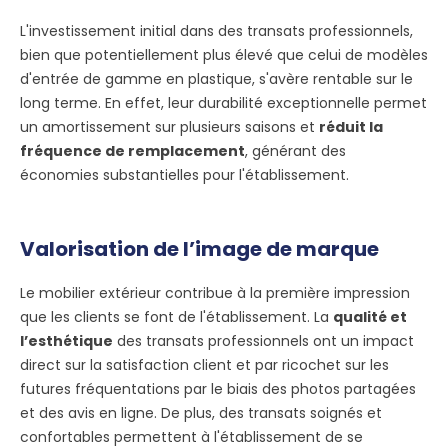
L'investissement initial dans des transats professionnels,
bien que potentiellement plus élevé que celui de modèles
d'entrée de gamme en plastique, s'avère rentable sur le
long terme. En effet, leur durabilité exceptionnelle permet
un amortissement sur plusieurs saisons et
réduit la
fréquence de remplacement
, générant des
économies substantielles pour l'établissement.
Valorisation de l’image de marque
Le mobilier extérieur contribue à la première impression
que les clients se font de l'établissement. La
qualité et
l’esthétique
des transats professionnels ont un impact
direct sur la satisfaction client et par ricochet sur les
futures fréquentations par le biais des photos partagées
et des avis en ligne. De plus, des transats soignés et
confortables permettent à l'établissement de se