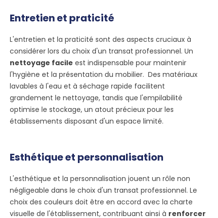
Entretien et praticité
L'entretien et la praticité sont des aspects cruciaux à
considérer lors du choix d'un transat professionnel. Un
nettoyage facile
est indispensable pour maintenir
l'hygiène et la présentation du mobilier. Des matériaux
lavables à l'eau et à séchage rapide facilitent
grandement le nettoyage, tandis que l'empilabilité
optimise le stockage, un atout précieux pour les
établissements disposant d'un espace limité.
Esthétique et personnalisation
L'esthétique et la personnalisation jouent un rôle non
négligeable dans le choix d'un transat professionnel. Le
choix des couleurs doit être en accord avec la charte
visuelle de l'établissement, contribuant ainsi à
renforcer