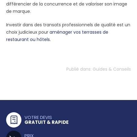
différencier de la concurrence et de valoriser son image
de marque.
Investir dans des transats professionnels de qualité est un
choix judicieux pour
aménager vos terrasses de
restaurant ou hôtels
.
Publié dans:
Guides & Conseils
VOTRE DEVIS
GRATUIT & RAPIDE
PRIX