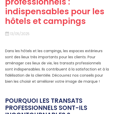
professionnels :
indispensables pour les
hôtels et campings
13/05/2025
Dans les hôtels et les campings, les espaces extérieurs
sont des lieux très importants pour les clients. Pour
aménager ces lieux de vie, les transats professionnels
sont indispensables. Ils contribuent à la satisfaction et à la
fidélisation de la clientèle. Découvrez nos conseils pour
bien les choisir et améliorer votre image de marque !
POURQUOI LES TRANSATS
PROFESSIONNELS SONT-ILS