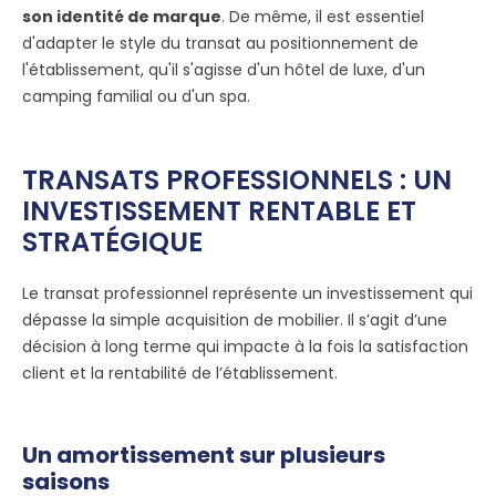
son identité de marque
. De même, il est essentiel
d'adapter le style du transat au positionnement de
l'établissement, qu'il s'agisse d'un hôtel de luxe, d'un
camping familial ou d'un spa.
TRANSATS PROFESSIONNELS : UN
INVESTISSEMENT RENTABLE ET
STRATÉGIQUE
Le transat professionnel représente un investissement qui
dépasse la simple acquisition de mobilier. Il s’agit d’une
décision à long terme qui impacte à la fois la satisfaction
client et la rentabilité de l’établissement.
Un amortissement sur plusieurs
saisons