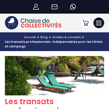
accueil
blog
guides & conseils
les transats professionnels : indispensables pour les hôtels
et campings
Les transats