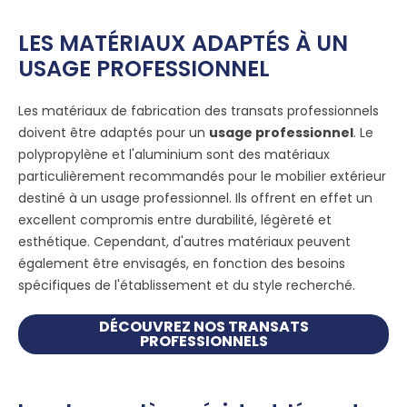
LES MATÉRIAUX ADAPTÉS À UN
USAGE PROFESSIONNEL
Les matériaux de fabrication des transats professionnels
doivent être adaptés pour un
usage professionnel
. Le
polypropylène et l'aluminium sont des matériaux
particulièrement recommandés pour le mobilier extérieur
destiné à un usage professionnel. Ils offrent en effet un
excellent compromis entre durabilité, légèreté et
esthétique. Cependant, d'autres matériaux peuvent
également être envisagés, en fonction des besoins
spécifiques de l'établissement et du style recherché.
DÉCOUVREZ NOS TRANSATS
PROFESSIONNELS