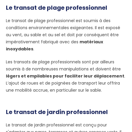
Le transat de plage professionnel
Le transat de plage professionnel est soumis à des
conditions environnementales exigeantes. Il est exposé
au vent, au sable et au sel et doit par conséquent être
impérativement fabriqué avec des
matériaux
inoxydables
.
Les transats de plage professionnels sont par ailleurs
soumis à de nombreuses manipulations et doivent être
légers et empilables pour faciliter leur déplacement
.
L’ajout de roues et de poignées de transport leur offrira
une mobilité accrue, en particulier sur le sable.
Le transat de jardin professionnel
Le transat de jardin professionnel est conçu pour
s'adapter aux parcs, terrasses et autres espaces verts. Il