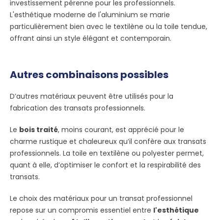
investissement pérenne pour les professionnels.
L'esthétique moderne de l'aluminium se marie
particulièrement bien avec le textilène ou la toile tendue,
offrant ainsi un style élégant et contemporain.
Autres combinaisons possibles
D’autres matériaux peuvent être utilisés pour la
fabrication des transats professionnels.
Le
bois traité
, moins courant, est apprécié pour le
charme rustique et chaleureux qu’il confère aux transats
professionnels. La toile en textilène ou polyester permet,
quant à elle, d’optimiser le confort et la respirabilité des
transats.
Le choix des matériaux pour un transat professionnel
repose sur un compromis essentiel entre
l'esthétique