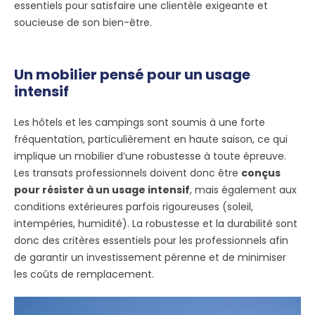
essentiels pour satisfaire une clientèle exigeante et
soucieuse de son bien-être.
Un mobilier pensé pour un usage
intensif
Les hôtels et les campings sont soumis à une forte
fréquentation, particulièrement en haute saison, ce qui
implique un mobilier d’une robustesse à toute épreuve.
Les transats professionnels doivent donc être
conçus
pour résister à un usage intensif
, mais également aux
conditions extérieures parfois rigoureuses (soleil,
intempéries, humidité). La robustesse et la durabilité sont
donc des critères essentiels pour les professionnels afin
de garantir un investissement pérenne et de minimiser
les coûts de remplacement.