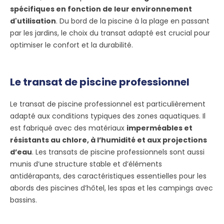
spécifiques en fonction de leur environnement
d'utilisation
. Du bord de la piscine à la plage en passant
par les jardins, le choix du transat adapté est crucial pour
optimiser le confort et la durabilité.
Le transat de piscine professionnel
Le transat de piscine professionnel est particulièrement
adapté aux conditions typiques des zones aquatiques. Il
est fabriqué avec des matériaux
imperméables et
résistants au chlore, à l’humidité et aux projections
d’eau
. Les transats de piscine professionnels sont aussi
munis d’une structure stable et d’éléments
antidérapants, des caractéristiques essentielles pour les
abords des piscines d’hôtel, les spas et les campings avec
bassins.