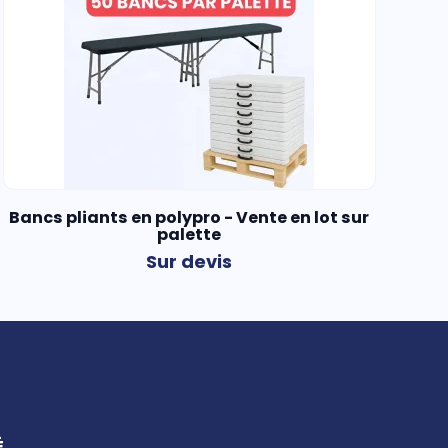
Bancs pliants en polypro - Vente en lot sur
palette
Sur devis
É