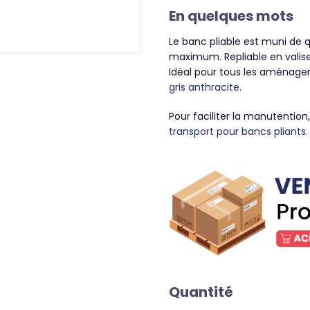
En quelques mots
Le banc pliable est muni de q
maximum. Repliable en valise,
Idéal pour tous les aménageme
gris anthracite
.
Pour faciliter la manutent
transport pour bancs pliants.
Quantité