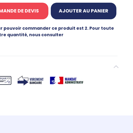
MANDE DE DEVIS
AJOUTER AU PANIER
r pouvoir commander ce produit est 2. Pour toute
tre quantité, nous consulter