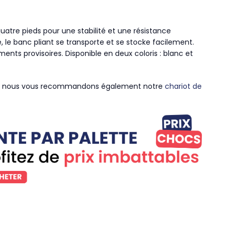
uatre pieds pour une stabilité et une résistance
 le banc pliant se transporte et se stocke facilement.
nts provisoires. Disponible en deux coloris : blanc et
ion, nous vous recommandons également notre
chariot de