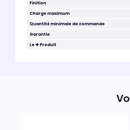
Finition
Charge maximum
Quantité minimale de commande
Garantie
Le ✚ Produit
Vo