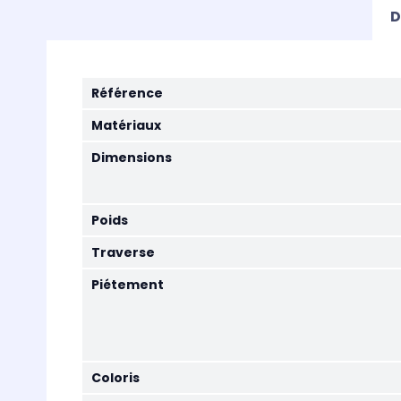
D
Référence
Matériaux
Dimensions
Poids
Traverse
Piétement
Coloris