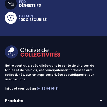
PRIX
DÉGRESSIFS
PAIEMENT
100% SÉCURISÉ
Notre boutique, spécialisée dans la vente de chaises, de
tables et de plein air, est principalement adressée aux
collectivités, aux entreprises privées et publiques et aux
associations.
Infos et contact au
04 86 84 05 81
Produits