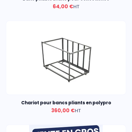
64,00 €
HT
Chariot pour bancs pliants en polypro
360,00 €
HT