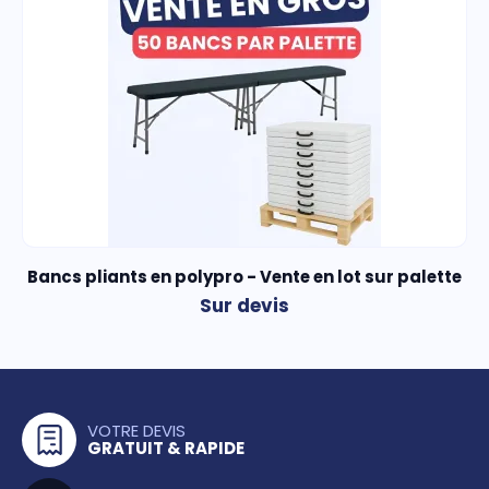
Bancs pliants en polypro - Vente en lot sur palette
Sur devis
VOTRE DEVIS
GRATUIT & RAPIDE