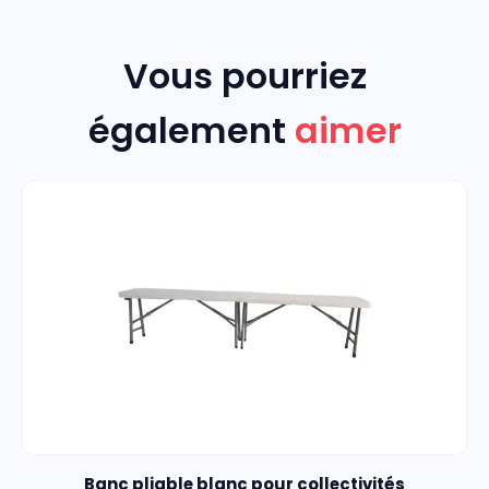
Vous pourriez
également
aimer
Banc pliable blanc pour collectivités