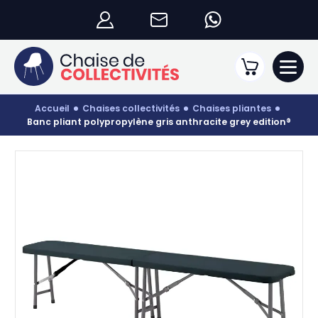
accueil
chaises collectivités
chaises pliantes
banc pliant polypropylène gris anthracite grey edition®